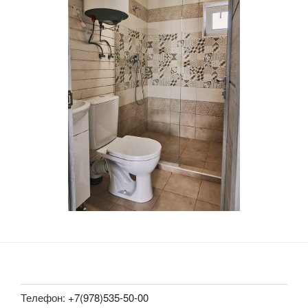
Телефон:
+7(978)535-50-00