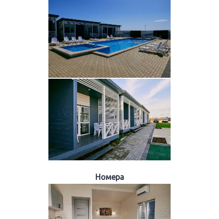
Номера